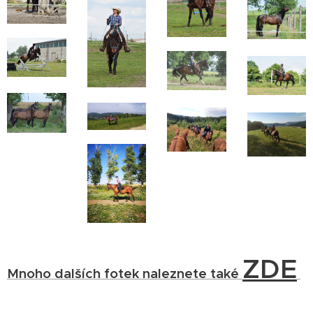
ZDE
Mnoho dalších fotek naleznete také